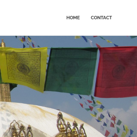
HOME
CONTACT