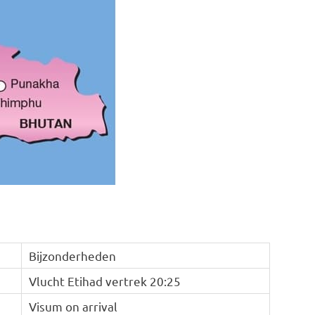
Bijzonderheden
Vlucht Etihad vertrek 20:25
Visum on arrival