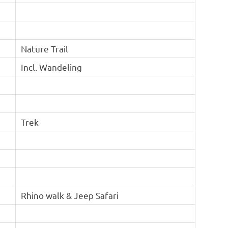
Nature Trail
Incl. Wandeling
Trek
Rhino walk & Jeep Safari