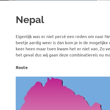
Nepal
Eigenlijk was er niet persé een reden om naar N
beetje aardig weer is dan kom je in de mogelijke
keer heen maar toen kwam het er niet van. Zo ve
het geval dus wij gaan deze combinatiereis nu ma
Route