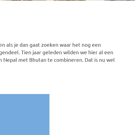
en als je dan gaat zoeken waar het nog een
gendeel. Tien jaar geleden wilden we hier al een
m Nepal met Bhutan te combineren. Dat is nu wel