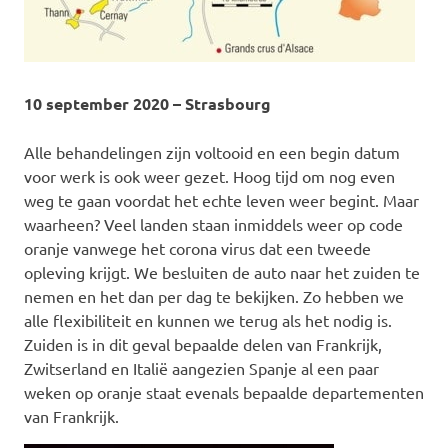
10 september 2020 – Strasbourg
Alle behandelingen zijn voltooid en een begin datum
voor werk is ook weer gezet. Hoog tijd om nog even
weg te gaan voordat het echte leven weer begint. Maar
waarheen? Veel landen staan inmiddels weer op code
oranje vanwege het corona virus dat een tweede
opleving krijgt. We besluiten de auto naar het zuiden te
nemen en het dan per dag te bekijken. Zo hebben we
alle flexibiliteit en kunnen we terug als het nodig is.
Zuiden is in dit geval bepaalde delen van Frankrijk,
Zwitserland en Italië aangezien Spanje al een paar
weken op oranje staat evenals bepaalde departementen
van Frankrijk.