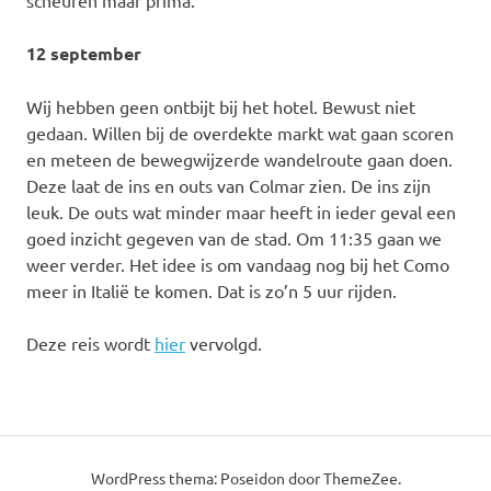
12 september
Wij hebben geen ontbijt bij het hotel. Bewust niet
gedaan. Willen bij de overdekte markt wat gaan scoren
en meteen de bewegwijzerde wandelroute gaan doen.
Deze laat de ins en outs van Colmar zien. De ins zijn
leuk. De outs wat minder maar heeft in ieder geval een
goed inzicht gegeven van de stad. Om 11:35 gaan we
weer verder. Het idee is om vandaag nog bij het Como
meer in Italië te komen. Dat is zo’n 5 uur rijden.
Deze reis wordt
hier
vervolgd.
WordPress thema: Poseidon door ThemeZee.