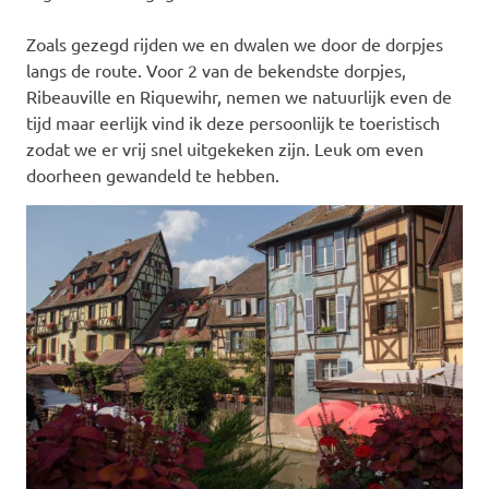
Zoals gezegd rijden we en dwalen we door de dorpjes
langs de route. Voor 2 van de bekendste dorpjes,
Ribeauville en Riquewihr, nemen we natuurlijk even de
tijd maar eerlijk vind ik deze persoonlijk te toeristisch
zodat we er vrij snel uitgekeken zijn. Leuk om even
doorheen gewandeld te hebben.