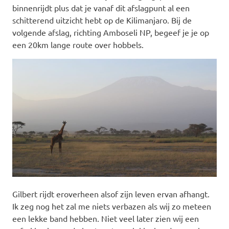
binnenrijdt plus dat je vanaf dit afslagpunt al een
schitterend uitzicht hebt op de Kilimanjaro. Bij de
volgende afslag, richting Amboseli NP, begeef je je op
een 20km lange route over hobbels.
Gilbert rijdt eroverheen alsof zijn leven ervan afhangt.
Ik zeg nog het zal me niets verbazen als wij zo meteen
een lekke band hebben. Niet veel later zien wij een