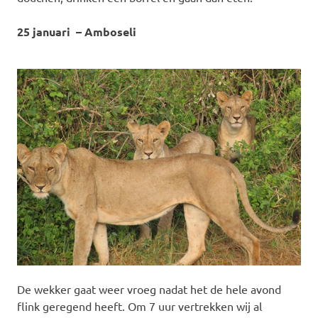
25 januari – Amboseli
De wekker gaat weer vroeg nadat het de hele avond
flink geregend heeft. Om 7 uur vertrekken wij al