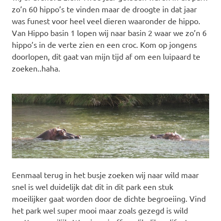
zo’n 60 hippo’s te vinden maar de droogte in dat jaar
was funest voor heel veel dieren waaronder de hippo.
Van Hippo basin 1 lopen wij naar basin 2 waar we zo’n 6
hippo’s in de verte zien en een croc. Kom op jongens
doorlopen, dit gaat van mijn tijd af om een luipaard te
zoeken..haha.
Eenmaal terug in het busje zoeken wij naar wild maar
snel is wel duidelijk dat dit in dit park een stuk
moeilijker gaat worden door de dichte begroeiing. Vind
het park wel super mooi maar zoals gezegd is wild