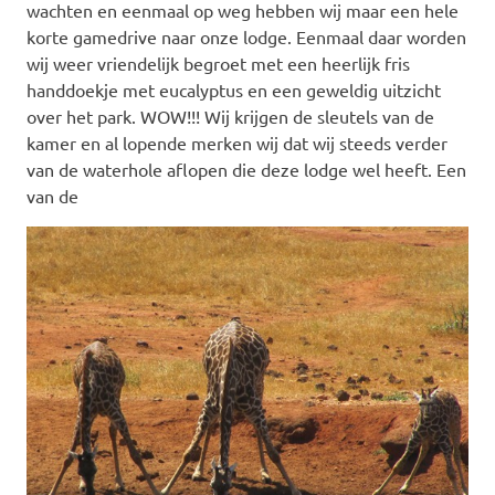
wachten en eenmaal op weg hebben wij maar een hele
korte gamedrive naar onze lodge. Eenmaal daar worden
wij weer vriendelijk begroet met een heerlijk fris
handdoekje met eucalyptus en een geweldig uitzicht
over het park. WOW!!! Wij krijgen de sleutels van de
kamer en al lopende merken wij dat wij steeds verder
van de waterhole aflopen die deze lodge wel heeft. Een
van de