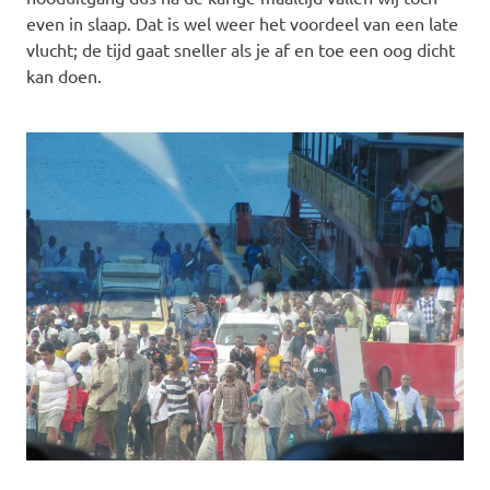
even in slaap. Dat is wel weer het voordeel van een late
vlucht; de tijd gaat sneller als je af en toe een oog dicht
kan doen.