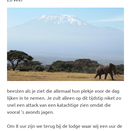
beesten als je ziet die allemaal hun plekje voor de dag
lijken in te nemen. Je zult alleen op dit tijdstip niket zo
snel een attack van een katachtige zien omdat die
vooral ’s avonds jagen.
Om 8 uur zijn we terug bij de lodge waar wij een uur de