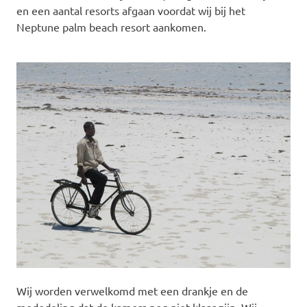
en een aantal resorts afgaan voordat wij bij het
Neptune palm beach resort aankomen.
Wij worden verwelkomd met een drankje en de