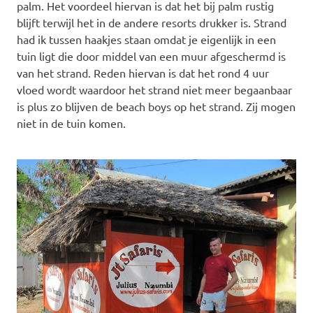
palm. Het voordeel hiervan is dat het bij palm rustig
blijft terwijl het in de andere resorts drukker is. Strand
had ik tussen haakjes staan omdat je eigenlijk in een
tuin ligt die door middel van een muur afgeschermd is
van het strand. Reden hiervan is dat het rond 4 uur
vloed wordt waardoor het strand niet meer begaanbaar
is plus zo blijven de beach boys op het strand. Zij mogen
niet in de tuin komen.