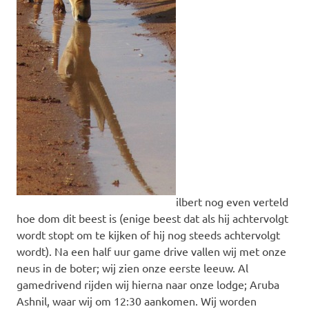
ilbert nog even verteld
hoe dom dit beest is (enige beest dat als hij achtervolgt
wordt stopt om te kijken of hij nog steeds achtervolgt
wordt). Na een half uur game drive vallen wij met onze
neus in de boter; wij zien onze eerste leeuw. Al
gamedrivend rijden wij hierna naar onze lodge; Aruba
Ashnil, waar wij om 12:30 aankomen. Wij worden