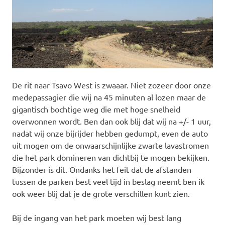
De rit naar Tsavo West is zwaaar. Niet zozeer door onze
medepassagier die wij na 45 minuten al lozen maar de
gigantisch bochtige weg die met hoge snelheid
overwonnen wordt. Ben dan ook blij dat wij na +/- 1 uur,
nadat wij onze bijrijder hebben gedumpt, even de auto
uit mogen om de onwaarschijnlijke zwarte lavastromen
die het park domineren van dichtbij te mogen bekijken.
Bijzonder is dit. Ondanks het feit dat de afstanden
tussen de parken best veel tijd in beslag neemt ben ik
ook weer blij dat je de grote verschillen kunt zien.
Bij de ingang van het park moeten wij best lang