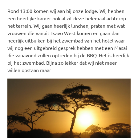
Rond 13:00 komen wij aan bij onze lodge. Wij hebben
een heerlijke kamer ook al zit deze helemaal achterop
het terrein. Wij gaan heerlijk lunchen, praten met wat
vrouwen die vanuit Tsavo West komen en gaan dan
heerlijk uitbuiken bij het zwembad van het hotel waar
wij nog een uitgebreid gesprek hebben met een Masai
die vanavond zullen optreden bij de BBQ. Het is heerlijk
bij het zwembad. Bijna zo lekker dat wij niet meer
willen opstaan maar