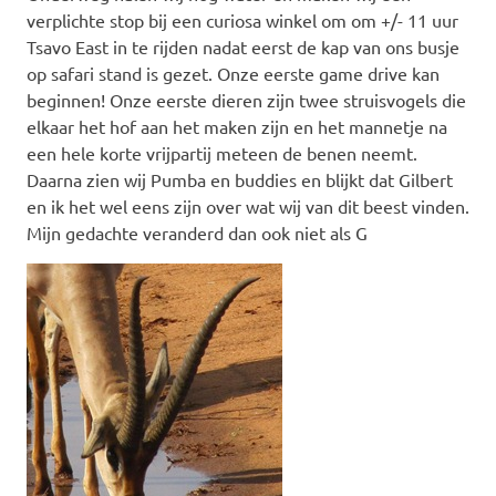
verplichte stop bij een curiosa winkel om om +/- 11 uur
Tsavo East in te rijden nadat eerst de kap van ons busje
op safari stand is gezet. Onze eerste game drive kan
beginnen! Onze eerste dieren zijn twee struisvogels die
elkaar het hof aan het maken zijn en het mannetje na
een hele korte vrijpartij meteen de benen neemt.
Daarna zien wij Pumba en buddies en blijkt dat Gilbert
en ik het wel eens zijn over wat wij van dit beest vinden.
Mijn gedachte veranderd dan ook niet als G