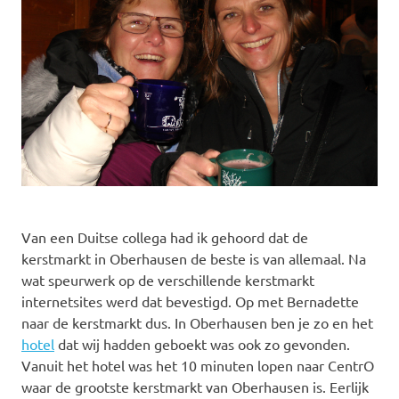
Van een Duitse collega had ik gehoord dat de
kerstmarkt in Oberhausen de beste is van allemaal. Na
wat speurwerk op de verschillende kerstmarkt
internetsites werd dat bevestigd. Op met Bernadette
naar de kerstmarkt dus. In Oberhausen ben je zo en het
hotel
dat wij hadden geboekt was ook zo gevonden.
Vanuit het hotel was het 10 minuten lopen naar CentrO
waar de grootste kerstmarkt van Oberhausen is. Eerlijk