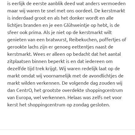
is eerlijk de eerste aanblik deed wat anders vermoeden
maar wij waren te snel met ons oordeel. De kerstmarkt
is inderdaad groot en als het donker wordt en alle
lichtjes branden en je een Glühweintje op hebt, is de
sfeer ook prima. Als je niet op de kerstmarkt wilt
genieten van een bratwurst, Reibekuchen, poffertjes of
gerookte lachs zijn er genoeg eettentjes naast de
kerstmarkt. Wees er alleen op bedacht dat het aantal
zitplaatsen binnen beperkt is en dat iedereen om
dezelfde tijd trek krijgt. Wij waren redelijk laat op de
markt omdat wij voornamelijk met de avondlichtjes de
markt wilden verkennen. De volgende dag zouden wij
dan CentrO, het grootste overdekte shoppingcentrum
van Europa, wel verkennen. Helaas was zelfs net voor
kerst het shoppingcentrum op zondag gesloten.